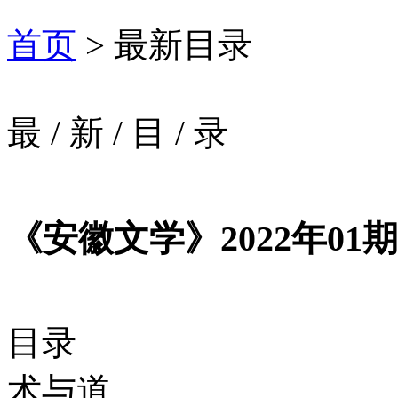
首页
> 最新目录
最
/
新
/
目
/
录
《安徽文学》2022年01期
目录
术与道