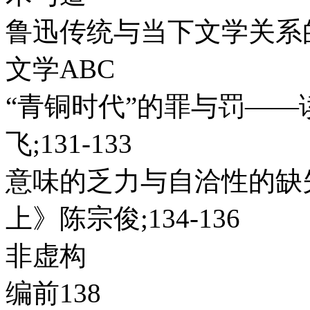
鲁迅传统与当下文学关系的“
文学ABC
“青铜时代”的罪与罚—
飞;131-133
意味的乏力与自洽性的缺
上》陈宗俊;134-136
非虚构
编前138