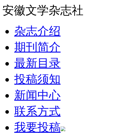
安徽文学杂志社
杂志介绍
期刊简介
最新目录
投稿须知
新闻中心
联系方式
我要投稿