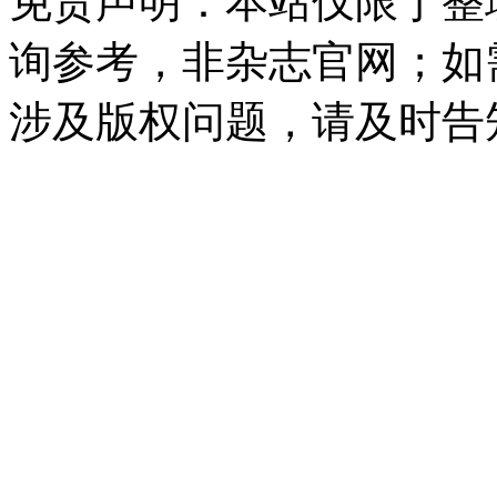
免责声明：本站仅限于整
询参考，非杂志官网；如
涉及版权问题，请及时告