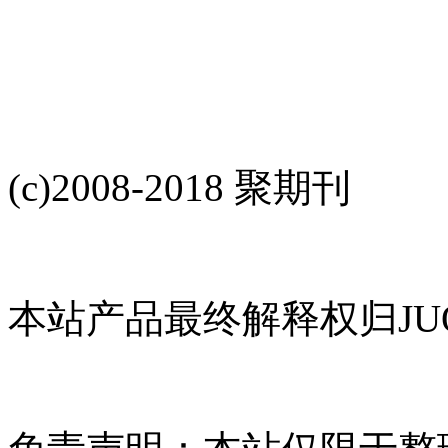
(c)2008-2018 聚期刊
本站产品最终解释权归JUQ