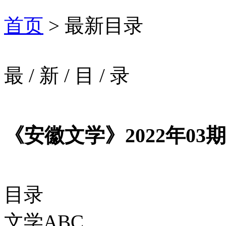
首页
> 最新目录
最
/
新
/
目
/
录
《安徽文学》2022年03期
目录
文学ABC