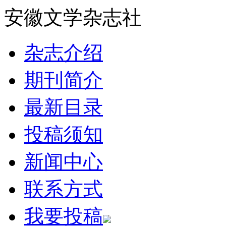
安徽文学杂志社
杂志介绍
期刊简介
最新目录
投稿须知
新闻中心
联系方式
我要投稿